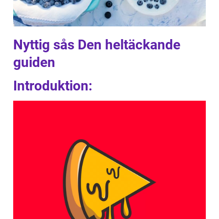
Nyttig sås Den heltäckande
guiden
Introduktion: