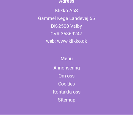
Adress
web:
www.klikko.dk
Menu
Annonsering
Om oss
Cookies
Kontakta oss
Sitemap