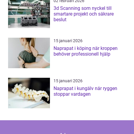
02 februari 2026
3d Scanning som nyckel till
smartare projekt och säkrare
beslut
15 januari 2026
Naprapat i köping när kroppen
behöver professionell hjälp
15 januari 2026
Naprapat i kungälv när ryggen
stoppar vardagen