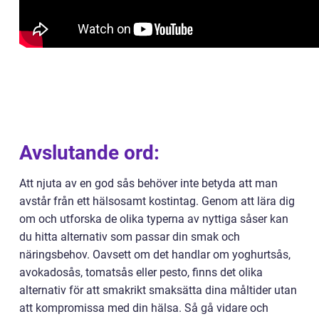
Avslutande ord:
Att njuta av en god sås behöver inte betyda att man
avstår från ett hälsosamt kostintag. Genom att lära dig
om och utforska de olika typerna av nyttiga såser kan
du hitta alternativ som passar din smak och
näringsbehov. Oavsett om det handlar om yoghurtsås,
avokadosås, tomatsås eller pesto, finns det olika
alternativ för att smakrikt smaksätta dina måltider utan
att kompromissa med din hälsa. Så gå vidare och