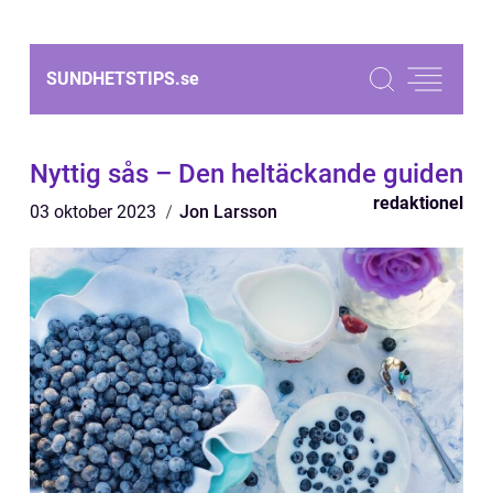
SUNDHETSTIPS.
se
Nyttig sås – Den heltäckande guiden
redaktionel
03 oktober 2023
Jon Larsson