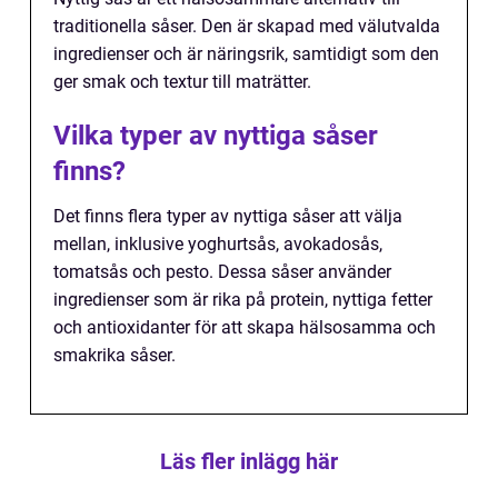
traditionella såser. Den är skapad med välutvalda
ingredienser och är näringsrik, samtidigt som den
ger smak och textur till maträtter.
Vilka typer av nyttiga såser
finns?
Det finns flera typer av nyttiga såser att välja
mellan, inklusive yoghurtsås, avokadosås,
tomatsås och pesto. Dessa såser använder
ingredienser som är rika på protein, nyttiga fetter
och antioxidanter för att skapa hälsosamma och
smakrika såser.
Läs fler inlägg här