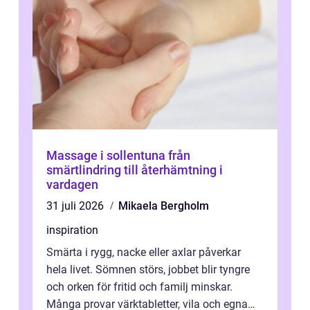
Massage i sollentuna från
smärtlindring till återhämtning i
vardagen
31 juli 2026
Mikaela Bergholm
inspiration
Smärta i rygg, nacke eller axlar påverkar
hela livet. Sömnen störs, jobbet blir tyngre
och orken för fritid och familj minskar.
Många provar värktabletter, vila och egna