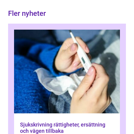
Fler nyheter
Sjukskrivning rättigheter, ersättning
och vägen tillbaka