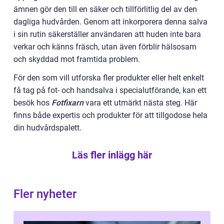
ämnen gör den till en säker och tillförlitlig del av den
dagliga hudvården. Genom att inkorporera denna salva
i sin rutin säkerställer användaren att huden inte bara
verkar och känns fräsch, utan även förblir hälsosam
och skyddad mot framtida problem.
För den som vill utforska fler produkter eller helt enkelt
få tag på fot- och handsalva i specialutförande, kan ett
besök hos
Fotfixarn
vara ett utmärkt nästa steg. Här
finns både expertis och produkter för att tillgodose hela
din hudvårdspalett.
Läs fler inlägg här
Fler nyheter