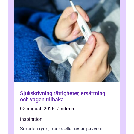
Sjukskrivning rättigheter, ersättning
och vägen tillbaka
02 augusti 2026
admin
inspiration
Smärta i rygg, nacke eller axlar påverkar