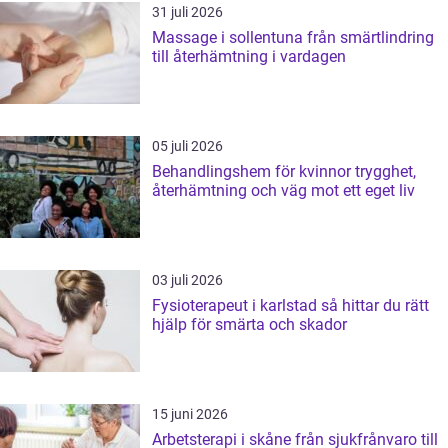
31 juli 2026
Massage i sollentuna från smärtlindring
till återhämtning i vardagen
05 juli 2026
Behandlingshem för kvinnor trygghet,
återhämtning och väg mot ett eget liv
03 juli 2026
Fysioterapeut i karlstad så hittar du rätt
hjälp för smärta och skador
15 juni 2026
Arbetsterapi i skåne från sjukfrånvaro till