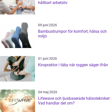
hållbart arbetsliv
09 juni 2026
Bambustrumpor för komfort, hälsa och
miljö
01 juni 2026
Kiropraktor i täby när ryggen säger ifrån
04 maj 2026
Lifewave och ljusbaserade hälsotekniker:
Vad handlar det om?