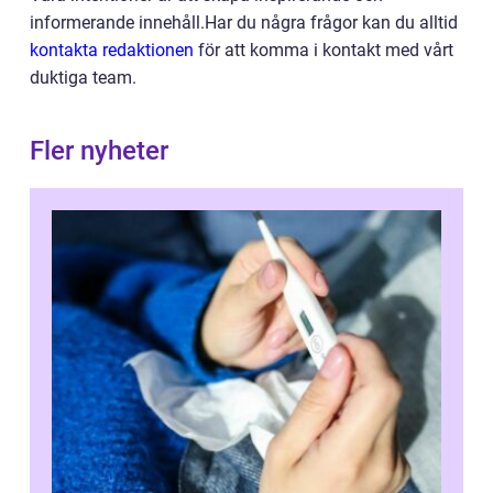
informerande innehåll.Har du några frågor kan du alltid
kontakta redaktionen
för att komma i kontakt med vårt
duktiga team.
Fler nyheter