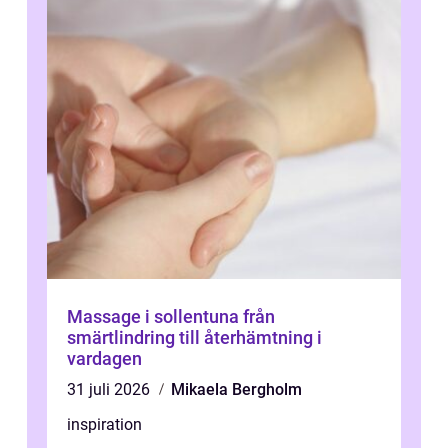
Massage i sollentuna från
smärtlindring till återhämtning i
vardagen
31 juli 2026
Mikaela Bergholm
inspiration