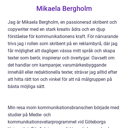
Mikaela Bergholm
Jag är Mikaela Bergholm, en passionerad skribent och
copywriter med en stark kreativ ådra och en djup
förståelse för kommunikationens kraft. För närvarande
trivs jag i rollen som skribent på en reklambyrå, där jag
får möjlighet att dagligen vässa mitt språk och skapa
texter som berör, inspirerar och övertygar. Oavsett om
det handlar om kampanjer, varumärkesbyggande
innehåll eller redaktionella texter, strävar jag alltid efter
att hitta rätt ton och vinkel för att nå målgruppen på
bästa möjliga sätt.
Min resa inom kommunikationsbranschen började med
studier på Medie- och
kommunikationsvetarprogrammet vid Göteborgs