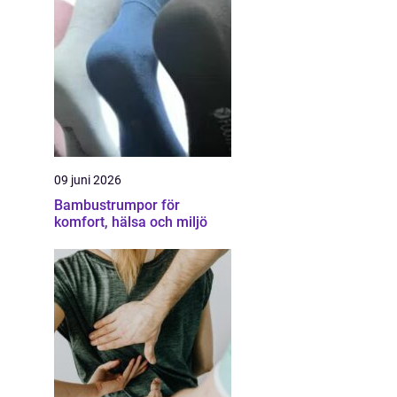
09 juni 2026
Bambustrumpor för
komfort, hälsa och miljö