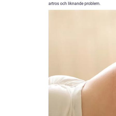
artros och liknande problem.