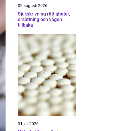
02 augusti 2026
Sjukskrivning rättigheter,
ersättning och vägen
tillbaka
31 juli 2026