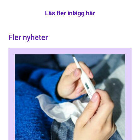
Läs fler inlägg här
Fler nyheter