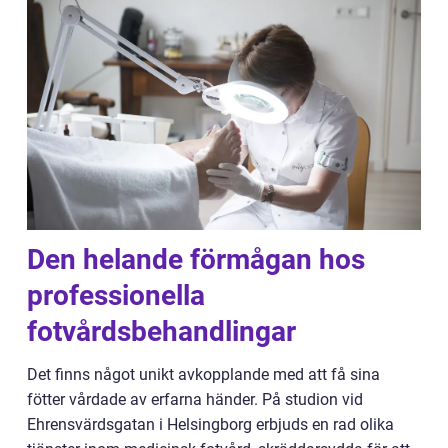
Den helande förmågan hos
professionella
fotvårdsbehandlingar
Det finns något unikt avkopplande med att få sina
fötter vårdade av erfarna händer. På studion vid
Ehrensvärdsgatan i Helsingborg erbjuds en rad olika