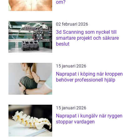
om?
02 februari 2026
3d Scanning som nyckel till
smartare projekt och säkrare
beslut
15 januari 2026
Naprapat i köping när kroppen
behöver professionell hjälp
15 januari 2026
Naprapat i kungälv när ryggen
stoppar vardagen