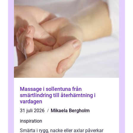
Massage i sollentuna från
smärtlindring till återhämtning i
vardagen
31 juli 2026
Mikaela Bergholm
inspiration
Smärta i rygg, nacke eller axlar påverkar