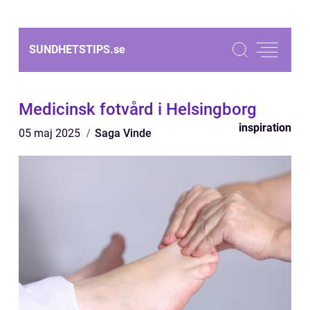
SUNDHETSTIPS.
se
Medicinsk fotvård i Helsingborg
inspiration
05 maj 2025
Saga Vinde