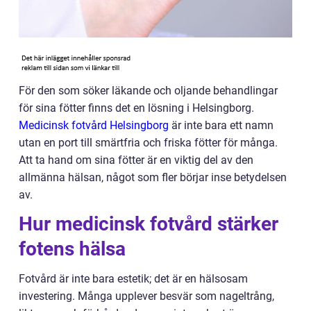
För den som söker läkande och oljande behandlingar
för sina fötter finns det en lösning i Helsingborg.
Medicinsk fotvård Helsingborg
är inte bara ett namn
utan en port till smärtfria och friska fötter för många.
Att ta hand om sina fötter är en viktig del av den
allmänna hälsan, något som fler börjar inse betydelsen
av.
Hur medicinsk fotvård stärker
fotens hälsa
Fotvård är inte bara estetik; det är en hälsosam
investering. Många upplever besvär som nageltrång,