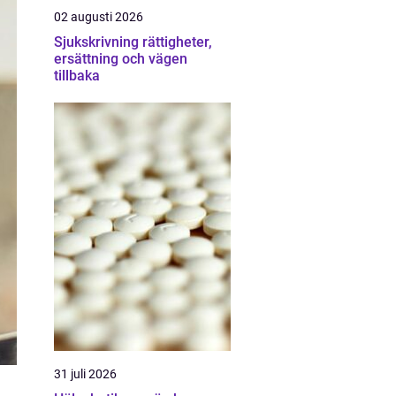
02 augusti 2026
Sjukskrivning rättigheter,
ersättning och vägen
tillbaka
31 juli 2026