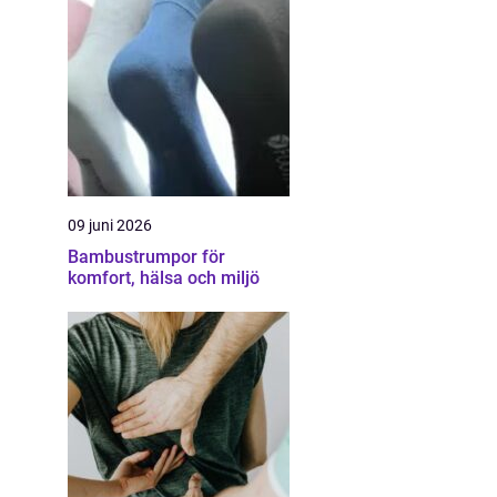
09 juni 2026
Bambustrumpor för
komfort, hälsa och miljö