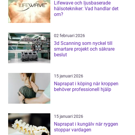
Lifewave och ljusbaserade
hälsotekniker: Vad handlar det
om?
02 februari 2026
3d Scanning som nyckel till
smartare projekt och säkrare
beslut
15 januari 2026
Naprapat i köping när kroppen
behöver professionell hjälp
15 januari 2026
Naprapat i kungälv när ryggen
stoppar vardagen