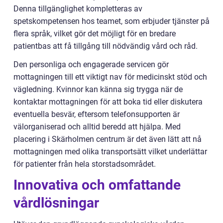
Denna tillgänglighet kompletteras av
spetskompetensen hos teamet, som erbjuder tjänster på
flera språk, vilket gör det möjligt för en bredare
patientbas att få tillgång till nödvändig vård och råd.
Den personliga och engagerade servicen gör
mottagningen till ett viktigt nav för medicinskt stöd och
vägledning. Kvinnor kan känna sig trygga när de
kontaktar mottagningen för att boka tid eller diskutera
eventuella besvär, eftersom telefonsupporten är
välorganiserad och alltid beredd att hjälpa. Med
placering i Skärholmen centrum är det även lätt att nå
mottagningen med olika transportsätt vilket underlättar
för patienter från hela storstadsområdet.
Innovativa och omfattande
vårdlösningar