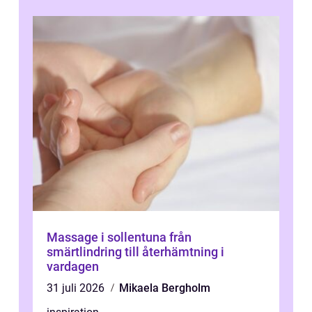
Massage i sollentuna från
smärtlindring till återhämtning i
vardagen
31 juli 2026
Mikaela Bergholm