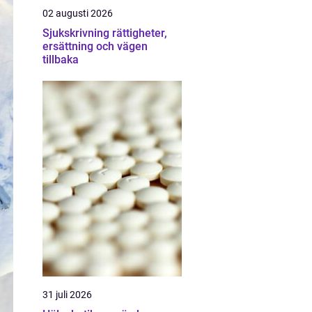
02 augusti 2026
Sjukskrivning rättigheter,
ersättning och vägen
tillbaka
31 juli 2026