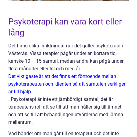
Psykoterapi kan vara kort eller
lång
Det finns olika inriktningar när det gäller psykoterapi i
Västerås. Vissa terapier pågår under en kortare tid,
kanske 10 – 15 samtal, medan andra kan pågå under
flera månader eller till och med år.
Det viktigaste är att det finns ett förtroende mellan
psykoterapeuten och klienten så att samtalen verkligen
är till hjälp
.
Psykoterapi är inte ett jämbördigt samtal, det är
terapeutens roll att se till att man håller sig till ämnet
och att se till att behandlingen utvärderas med jämna
mellanrum.
Vad händer om man går till en terapeut och det inte