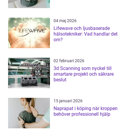
04 maj 2026
Lifewave och ljusbaserade
hälsotekniker: Vad handlar det
om?
02 februari 2026
3d Scanning som nyckel till
smartare projekt och säkrare
beslut
15 januari 2026
Naprapat i köping när kroppen
behöver professionell hjälp