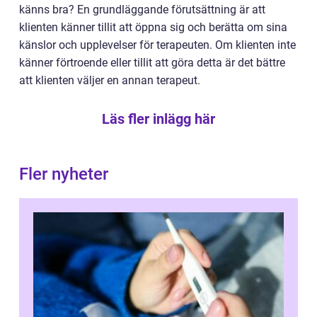
känns bra? En grundläggande förutsättning är att
klienten känner tillit att öppna sig och berätta om sina
känslor och upplevelser för terapeuten. Om klienten inte
känner förtroende eller tillit att göra detta är det bättre
att klienten väljer en annan terapeut.
Läs fler inlägg här
Fler nyheter