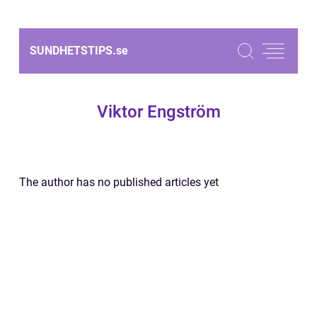
SUNDHETSTIPS.
se
Viktor Engström
The author has no published articles yet