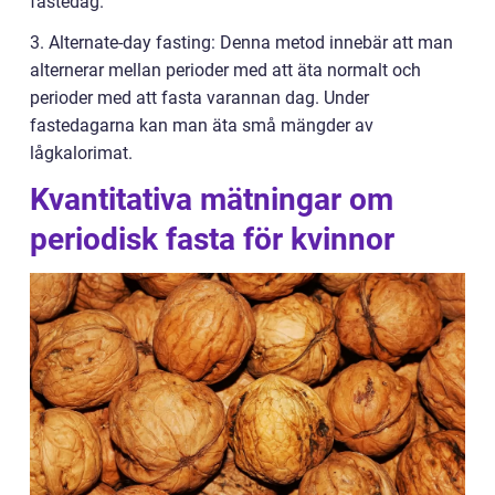
fastedag.
3. Alternate-day fasting: Denna metod innebär att man
alternerar mellan perioder med att äta normalt och
perioder med att fasta varannan dag. Under
fastedagarna kan man äta små mängder av
lågkalorimat.
Kvantitativa mätningar om
periodisk fasta för kvinnor