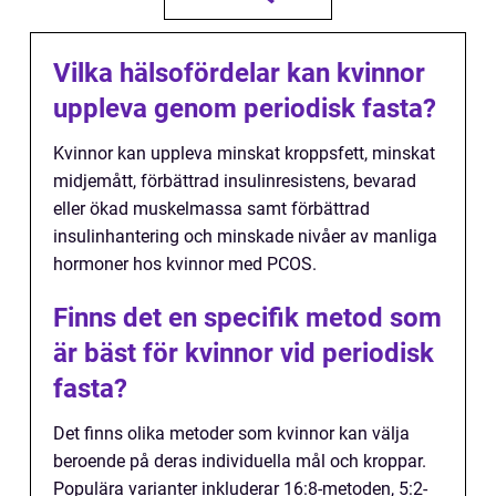
Vilka hälsofördelar kan kvinnor
uppleva genom periodisk fasta?
Kvinnor kan uppleva minskat kroppsfett, minskat
midjemått, förbättrad insulinresistens, bevarad
eller ökad muskelmassa samt förbättrad
insulinhantering och minskade nivåer av manliga
hormoner hos kvinnor med PCOS.
Finns det en specifik metod som
är bäst för kvinnor vid periodisk
fasta?
Det finns olika metoder som kvinnor kan välja
beroende på deras individuella mål och kroppar.
Populära varianter inkluderar 16:8-metoden, 5:2-