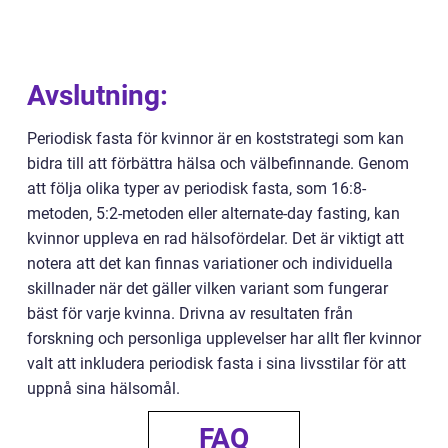
Avslutning:
Periodisk fasta för kvinnor är en koststrategi som kan
bidra till att förbättra hälsa och välbefinnande. Genom
att följa olika typer av periodisk fasta, som 16:8-
metoden, 5:2-metoden eller alternate-day fasting, kan
kvinnor uppleva en rad hälsofördelar. Det är viktigt att
notera att det kan finnas variationer och individuella
skillnader när det gäller vilken variant som fungerar
bäst för varje kvinna. Drivna av resultaten från
forskning och personliga upplevelser har allt fler kvinnor
valt att inkludera periodisk fasta i sina livsstilar för att
uppnå sina hälsomål.
FAQ