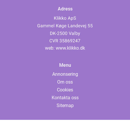
Adress
web:
www.klikko.dk
Menu
Annonsering
Om oss
Cookies
Kontakta oss
Sitemap