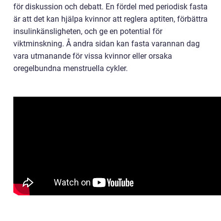
för diskussion och debatt. En fördel med periodisk fasta
är att det kan hjälpa kvinnor att reglera aptiten, förbättra
insulinkänsligheten, och ge en potential för
viktminskning. Å andra sidan kan fasta varannan dag
vara utmanande för vissa kvinnor eller orsaka
oregelbundna menstruella cykler.