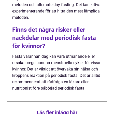
metoden och alternate-day fasting. Det kan kräva
experimenterande för att hitta den mest lämpliga
metoden.
Finns det några risker eller
nackdelar med periodisk fasta
för kvinnor?
Fasta varannan dag kan vara utmanande eller
orsaka oregelbundna menstruella cykler för vissa
kvinnor. Det är viktigt att övervaka sin hälsa och
kroppens reaktion på periodisk fasta. Det är alltid
rekommenderat att rådfråga en läkare eller
nutritionist före påbörjad periodisk fasta.
Läs fler inlägg här