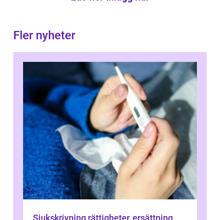
Fler nyheter
Sjukskrivning rättigheter, ersättning