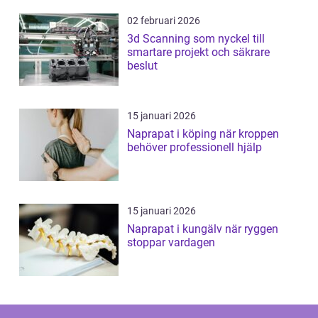
02 februari 2026
3d Scanning som nyckel till
smartare projekt och säkrare
beslut
15 januari 2026
Naprapat i köping när kroppen
behöver professionell hjälp
15 januari 2026
Naprapat i kungälv när ryggen
stoppar vardagen