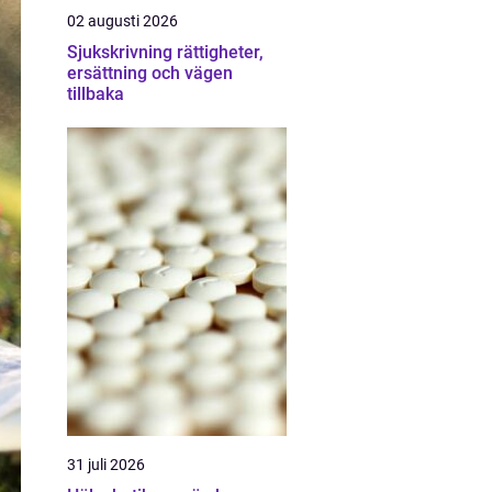
02 augusti 2026
Sjukskrivning rättigheter,
ersättning och vägen
tillbaka
31 juli 2026