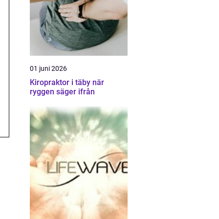
01 juni 2026
Kiropraktor i täby när
ryggen säger ifrån