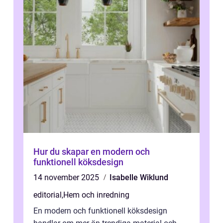
Hur du skapar en modern och
funktionell köksdesign
14 november 2025
Isabelle Wiklund
editorial
,
Hem och inredning
En modern och funktionell köksdesign