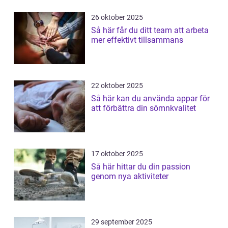
26 oktober 2025
Så här får du ditt team att arbeta
mer effektivt tillsammans
22 oktober 2025
Så här kan du använda appar för
att förbättra din sömnkvalitet
17 oktober 2025
Så här hittar du din passion
genom nya aktiviteter
29 september 2025