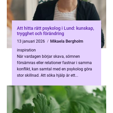
Att hitta rätt psykolog i Lund: kunskap,
trygghet och förändring
13 januari 2026
Mikaela Bergholm
inspiration
När vardagen börjar skava, sömnen
försämras eller relationer fastnar i samma
konflikt, kan samtal med en psykolog göra
stor skillnad. Att söka hjälp är ett...