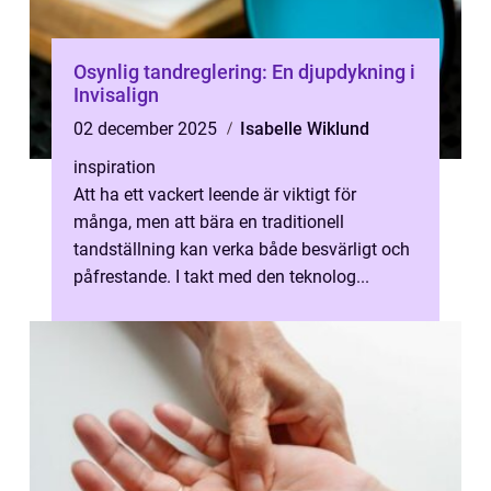
Osynlig tandreglering: En djupdykning i
Invisalign
02 december 2025
Isabelle Wiklund
inspiration
Att ha ett vackert leende är viktigt för
många, men att bära en traditionell
tandställning kan verka både besvärligt och
påfrestande. I takt med den teknolog...