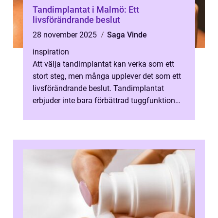
Tandimplantat i Malmö: Ett
livsförändrande beslut
28 november 2025
Saga Vinde
inspiration
Att välja tandimplantat kan verka som ett
stort steg, men många upplever det som ett
livsförändrande beslut. Tandimplantat
erbjuder inte bara förbättrad tuggfunktion
uta...