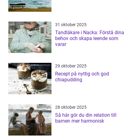
31 oktober 2025
Tandläkare i Nacka: Förstå dina
behov och skapa leende som
varar
29 oktober 2025
Recept på nyttig och god
chiapudding
28 oktober 2025
Så här gör du din relation till
barnen mer harmonisk