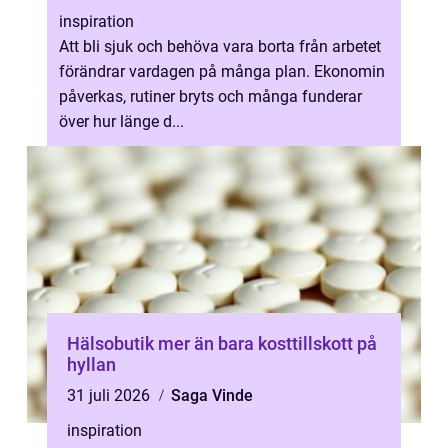
inspiration
Att bli sjuk och behöva vara borta från arbetet
förändrar vardagen på många plan. Ekonomin
påverkas, rutiner bryts och många funderar
över hur länge d...
Hälsobutik mer än bara kosttillskott på
hyllan
31 juli 2026
Saga Vinde
inspiration