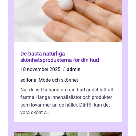
De bästa naturliga
skönhetsprodukterna för din hud
18 november 2025
admin
editorial
,
Mode och skönhet
När du vill ta hand om din hud är det lätt att
fastna i långa innehållslistor och produkter
som lovar mer än de håller. Därför kan det
vara skönt a...