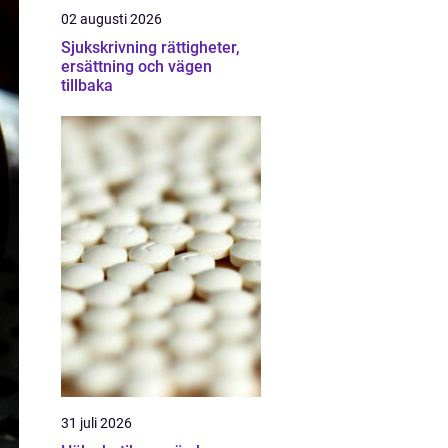
02 augusti 2026
Sjukskrivning rättigheter,
ersättning och vägen
tillbaka
31 juli 2026