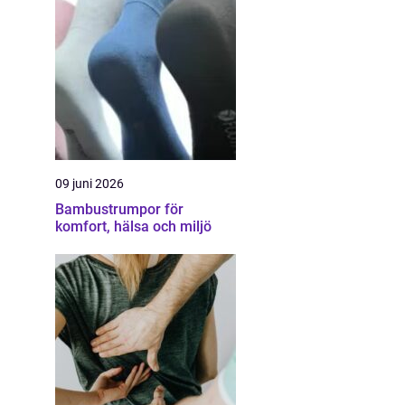
09 juni 2026
Bambustrumpor för
komfort, hälsa och miljö