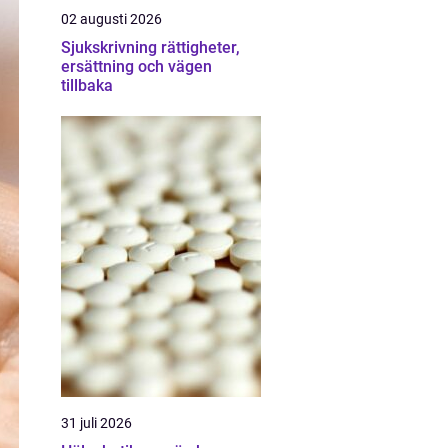
02 augusti 2026
Sjukskrivning rättigheter,
ersättning och vägen
tillbaka
31 juli 2026