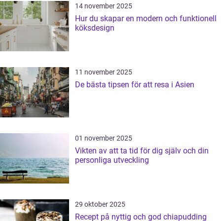
14 november 2025
Hur du skapar en modern och funktionell
köksdesign
11 november 2025
De bästa tipsen för att resa i Asien
01 november 2025
Vikten av att ta tid för dig själv och din
personliga utveckling
29 oktober 2025
Recept på nyttig och god chiapudding