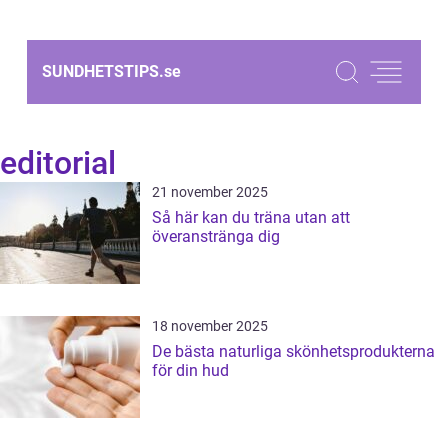
SUNDHETSTIPS.
se
editorial
21 november 2025
Så här kan du träna utan att
överanstränga dig
18 november 2025
De bästa naturliga skönhetsprodukterna
för din hud