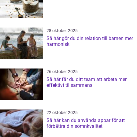
28 oktober 2025
Så här gör du din relation till barnen mer
harmonisk
26 oktober 2025
Så här får du ditt team att arbeta mer
effektivt tillsammans
22 oktober 2025
Så här kan du använda appar för att
förbättra din sömnkvalitet