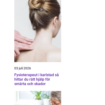
03 juli 2026
Fysioterapeut i karlstad så
hittar du rätt hjälp för
smärta och skador