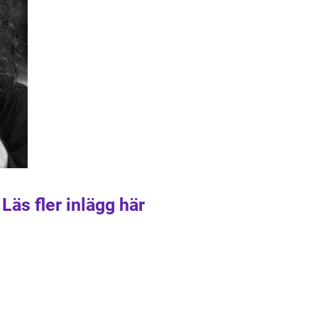
Läs fler inlägg här