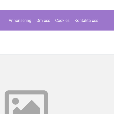
Annonsering
Om oss
Cookies
Kontakta oss