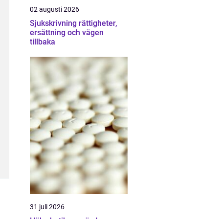
02 augusti 2026
Sjukskrivning rättigheter,
ersättning och vägen
tillbaka
31 juli 2026