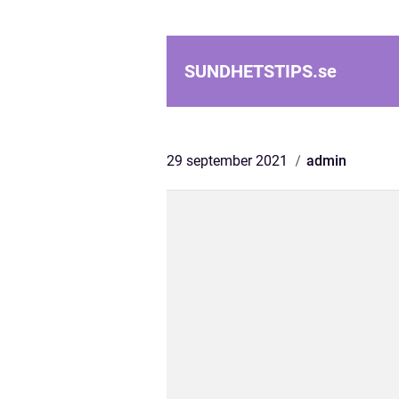
SUNDHETSTIPS.
se
29 september 2021
admin