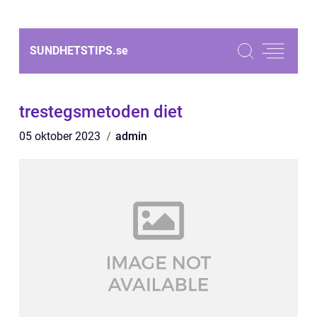
SUNDHETSTIPS.
se
trestegsmetoden diet
05 oktober 2023
admin