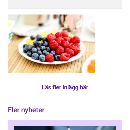
Läs fler inlägg här
Fler nyheter