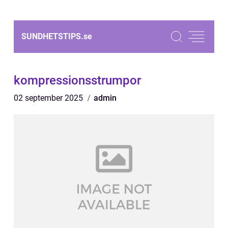
SUNDHETSTIPS.
se
kompressionsstrumpor
02 september 2025
admin