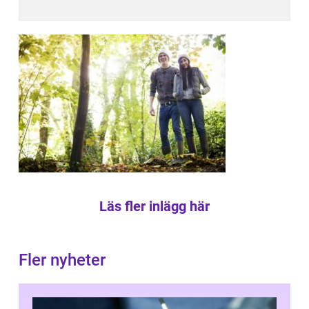
Läs fler inlägg här
Fler nyheter