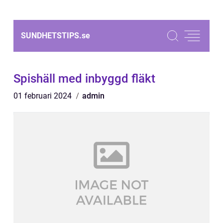
SUNDHETSTIPS.
se
Spishäll med inbyggd fläkt
01 februari 2024
admin