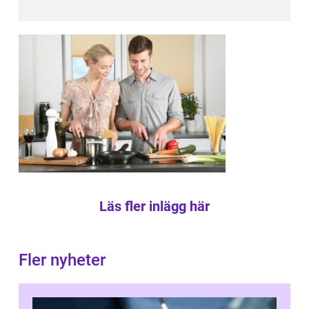
Läs fler inlägg här
Fler nyheter