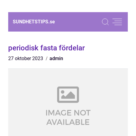
SUNDHETSTIPS.
se
periodisk fasta fördelar
27 oktober 2023
admin