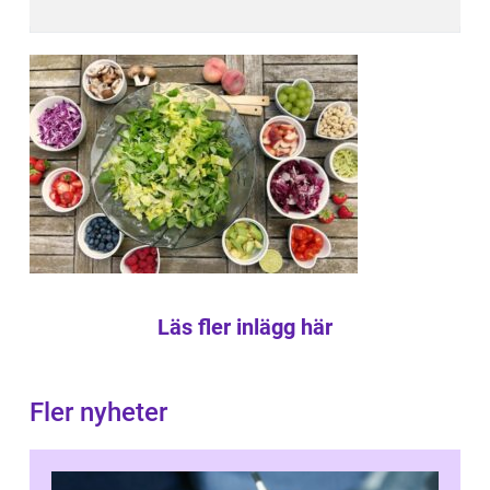
Läs fler inlägg här
Fler nyheter