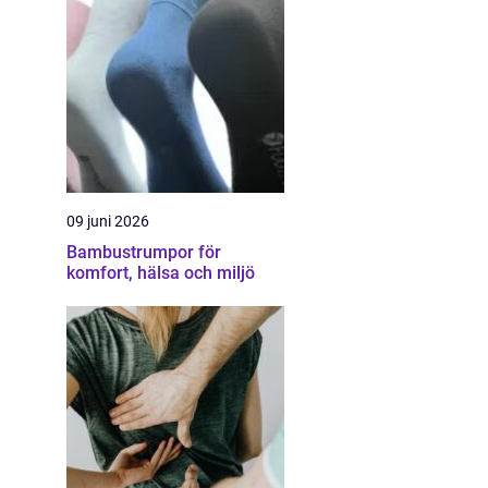
09 juni 2026
Bambustrumpor för
komfort, hälsa och miljö