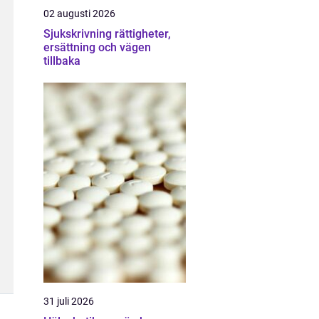
02 augusti 2026
Sjukskrivning rättigheter,
ersättning och vägen
tillbaka
31 juli 2026