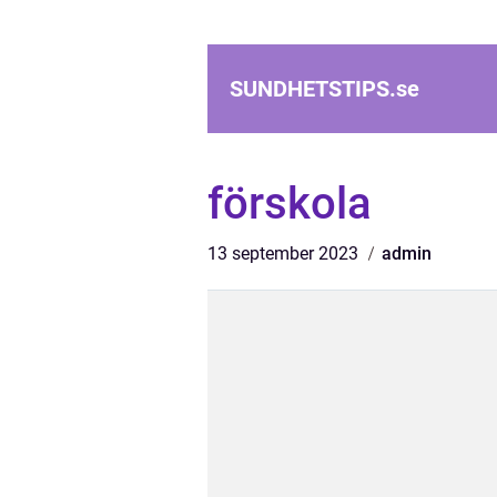
SUNDHETSTIPS.
se
förskola
13 september 2023
admin