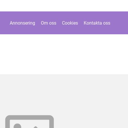
Annonsering
Om oss
Cookies
Kontakta oss