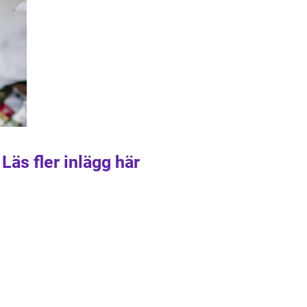
Läs fler inlägg här