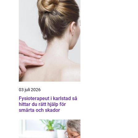
03 juli 2026
Fysioterapeut i karlstad så
hittar du rätt hjälp för
smärta och skador