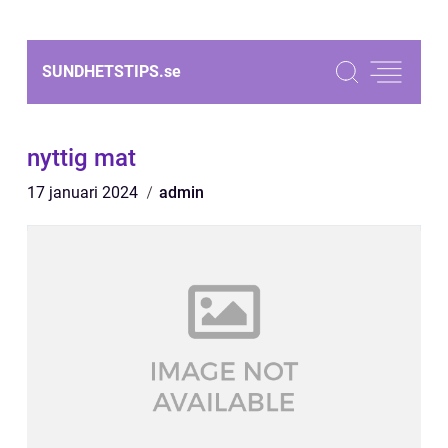
SUNDHETSTIPS.
se
nyttig mat
17 januari 2024
admin