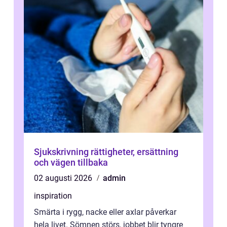
Sjukskrivning rättigheter, ersättning
och vägen tillbaka
02 augusti 2026
admin
inspiration
Smärta i rygg, nacke eller axlar påverkar
hela livet. Sömnen störs, jobbet blir tyngre