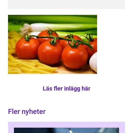
Läs fler inlägg här
Fler nyheter