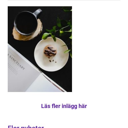
Läs fler inlägg här