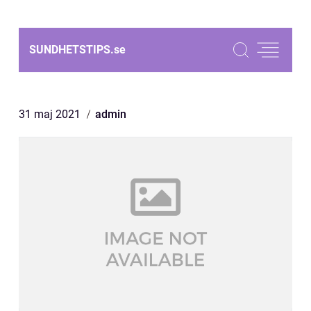
SUNDHETSTIPS.
se
31 maj 2021
admin