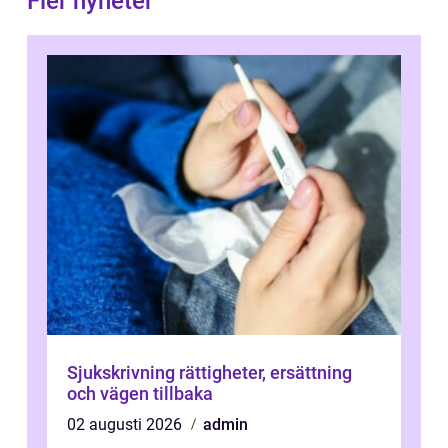
Fler nyheter
Sjukskrivning rättigheter, ersättning
och vägen tillbaka
02 augusti 2026
admin