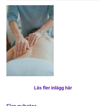
Läs fler inlägg här