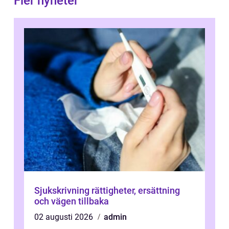
Fler nyheter
Sjukskrivning rättigheter, ersättning
och vägen tillbaka
02 augusti 2026
admin