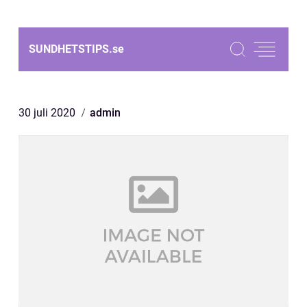
SUNDHETSTIPS.
se
30 juli 2020
admin