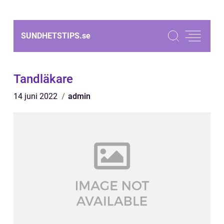
SUNDHETSTIPS.
se
Tandläkare
14 juni 2022
admin