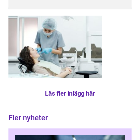
Läs fler inlägg här
Fler nyheter