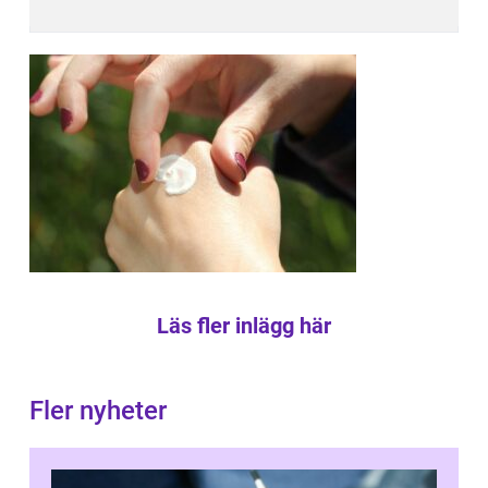
Läs fler inlägg här
Fler nyheter