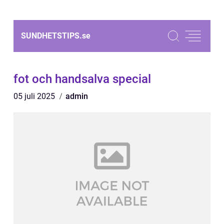
SUNDHETSTIPS.
se
fot och handsalva special
05 juli 2025
admin