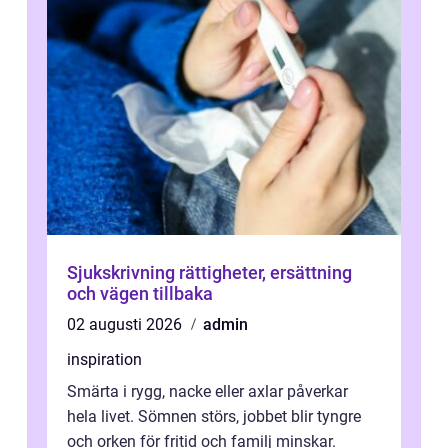
Sjukskrivning rättigheter, ersättning
och vägen tillbaka
02 augusti 2026
admin
inspiration
Smärta i rygg, nacke eller axlar påverkar
hela livet. Sömnen störs, jobbet blir tyngre
och orken för fritid och familj minskar.