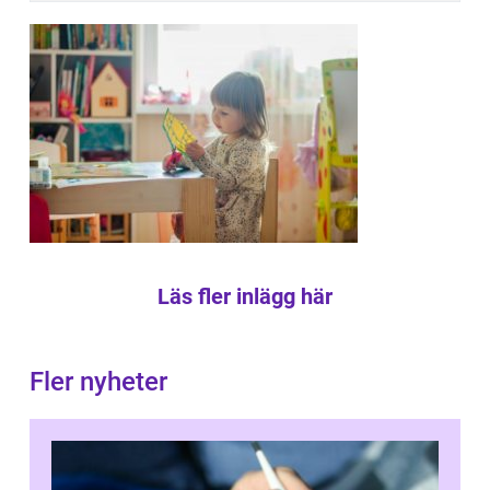
Läs fler inlägg här
Fler nyheter