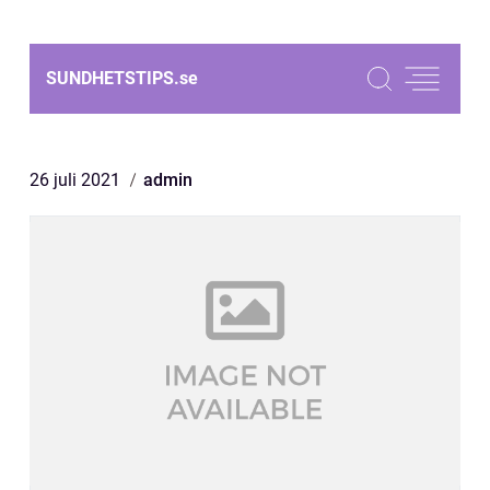
SUNDHETSTIPS.
se
26 juli 2021
admin