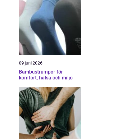
09 juni 2026
Bambustrumpor för
komfort, hälsa och miljö