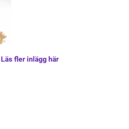
Läs fler inlägg här