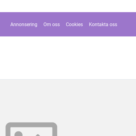
Annonsering
Om oss
Cookies
Kontakta oss