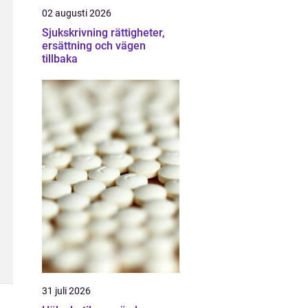
02 augusti 2026
Sjukskrivning rättigheter,
ersättning och vägen
tillbaka
31 juli 2026