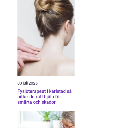
03 juli 2026
Fysioterapeut i karlstad så
hittar du rätt hjälp för
smärta och skador