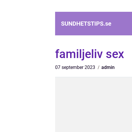
SUNDHETSTIPS.
se
familjeliv sex
07 september 2023
admin