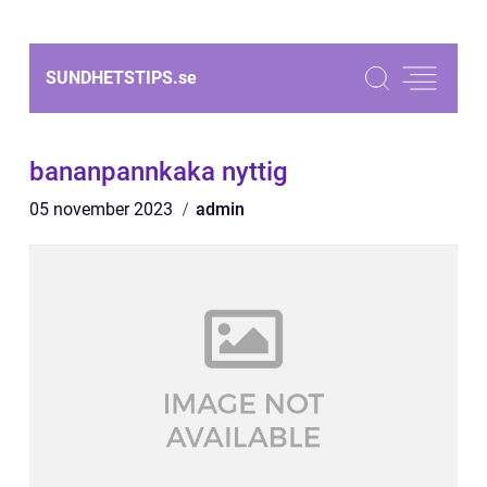
SUNDHETSTIPS.
se
bananpannkaka nyttig
05 november 2023
admin