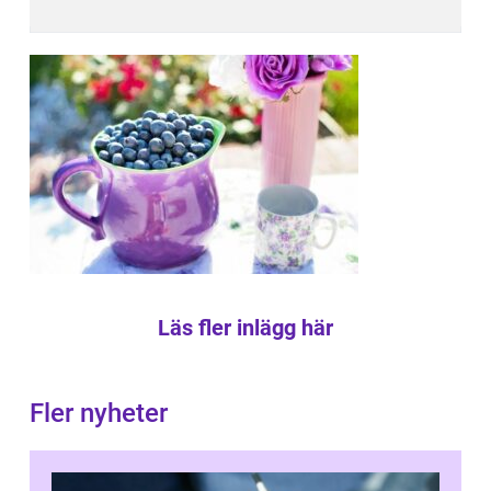
Läs fler inlägg här
Fler nyheter