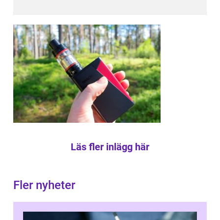
Läs fler inlägg här
Fler nyheter