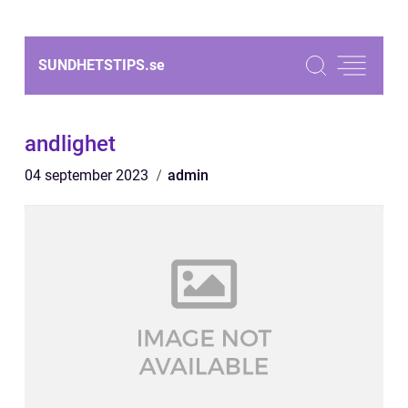
SUNDHETSTIPS.
se
andlighet
04 september 2023
admin