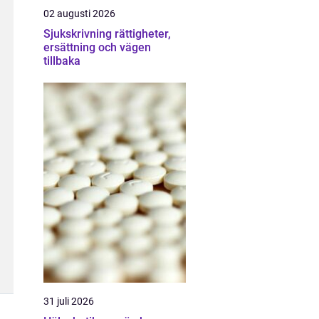
02 augusti 2026
Sjukskrivning rättigheter,
ersättning och vägen
tillbaka
31 juli 2026