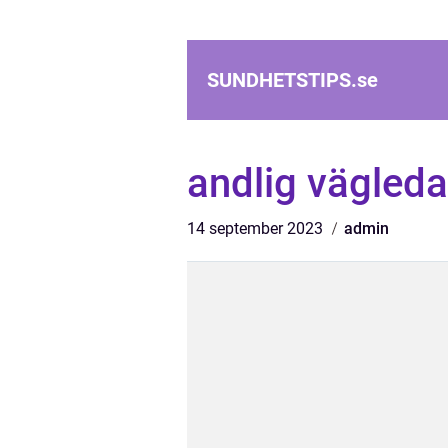
SUNDHETSTIPS.
se
andlig vägleda
14 september 2023
admin