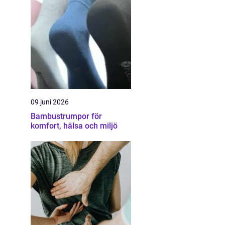
09 juni 2026
Bambustrumpor för
komfort, hälsa och miljö