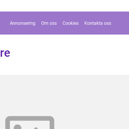
Annonsering
Om oss
Cookies
Kontakta oss
re