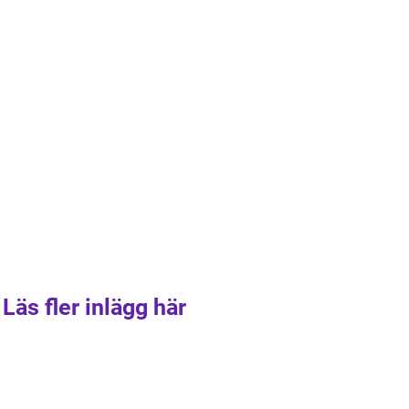
Läs fler inlägg här