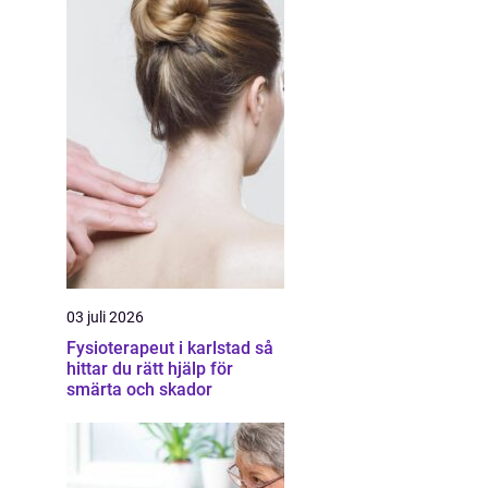
03 juli 2026
Fysioterapeut i karlstad så
hittar du rätt hjälp för
smärta och skador