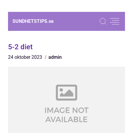
SUNDHETSTIPS.
se
5-2 diet
24 oktober 2023
admin