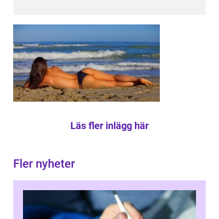
Läs fler inlägg här
Fler nyheter