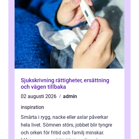
Sjukskrivning rättigheter, ersättning
och vägen tillbaka
02 augusti 2026
admin
inspiration
Smärta i rygg, nacke eller axlar påverkar
hela livet. Sömnen störs, jobbet blir tyngre
och orken för fritid och familj minskar.