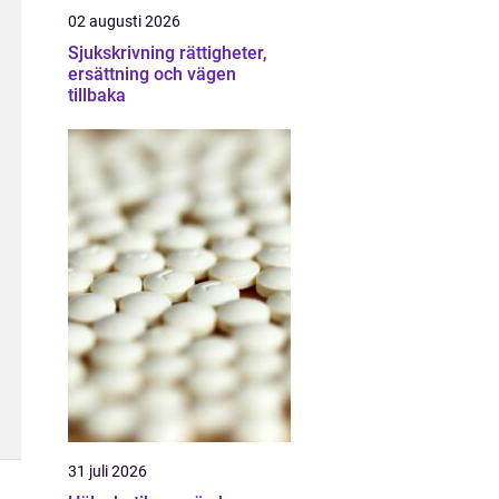
02 augusti 2026
Sjukskrivning rättigheter,
ersättning och vägen
tillbaka
31 juli 2026