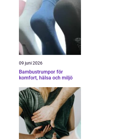
09 juni 2026
Bambustrumpor för
komfort, hälsa och miljö