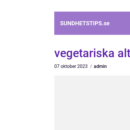
SUNDHETSTIPS.
se
vegetariska alte
07 oktober 2023
admin