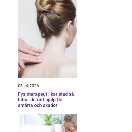
03 juli 2026
Fysioterapeut i karlstad så
hittar du rätt hjälp för
smärta och skador