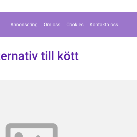
Annonsering
Om oss
Cookies
Kontakta oss
rnativ till kött