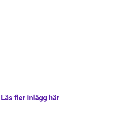
Läs fler inlägg här