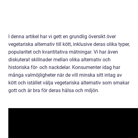
I denna artikel har vi gett en grundlig översikt över
vegetariska alternativ till kött, inklusive deras olika typer,
popularitet och kvantitativa mätningar. Vi har även
diskuterat skillnader mellan olika alternativ och
historiska för- och nackdelar. Konsumenter idag har
många valmöjligheter när de vill minska sitt intag av
kött och istället välja vegetariska alternativ som smakar
gott och är bra för deras hälsa och miljön.