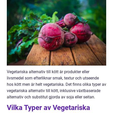
Vegetariska alternativ till kött är produkter eller
livsmedel som efterliknar smak, textur och utseende
hos kött men är helt vegetariska. Det finns olika typer av
vegetariska alternativ till kött, inklusive växtbaserade
alternativ och substitut gjorda av soja eller seitan.
Vilka Typer av Vegetariska