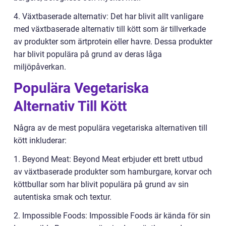
4. Växtbaserade alternativ: Det har blivit allt vanligare
med växtbaserade alternativ till kött som är tillverkade
av produkter som ärtprotein eller havre. Dessa produkter
har blivit populära på grund av deras låga
miljöpåverkan.
Populära Vegetariska
Alternativ Till Kött
Några av de mest populära vegetariska alternativen till
kött inkluderar:
1. Beyond Meat: Beyond Meat erbjuder ett brett utbud
av växtbaserade produkter som hamburgare, korvar och
köttbullar som har blivit populära på grund av sin
autentiska smak och textur.
2. Impossible Foods: Impossible Foods är kända för sin