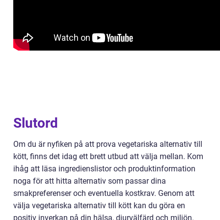
Slutord
Om du är nyfiken på att prova vegetariska alternativ till
kött, finns det idag ett brett utbud att välja mellan. Kom
ihåg att läsa ingredienslistor och produktinformation
noga för att hitta alternativ som passar dina
smakpreferenser och eventuella kostkrav. Genom att
välja vegetariska alternativ till kött kan du göra en
positiv inverkan på din hälsa, djurvälfärd och miljön.