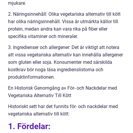
mjukare.
2. Näringsinnehåll: Olika vegetariska alternativ till kött
har olika näringsinnehåll. Vissa är utmärkta källor till
protein, medan andra kan vara rika på fiber eller
specifika vitaminer och mineraler.
3. Ingredienser och allergener: Det är viktigt att notera
att vissa vegetariska alternativ kan innehålla allergener
som gluten eller soja. Konsumenter med särskilda
kostkrav bör noga läsa ingredienslistorna och
produktinformationen.
En Historisk Genomgång av För- och Nackdelar med
Vegetariska Alternativ Till Kött
Historiskt sett har det funnits för- och nackdelar med
vegetariska alternativ till kött:
1. Fördelar: