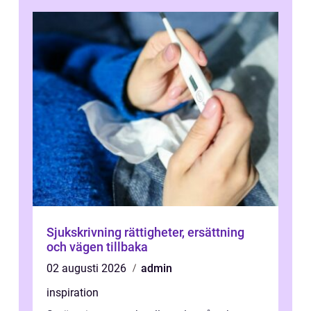
Sjukskrivning rättigheter, ersättning
och vägen tillbaka
02 augusti 2026
admin
inspiration