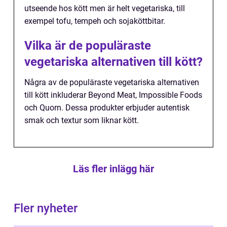
utseende hos kött men är helt vegetariska, till
exempel tofu, tempeh och sojaköttbitar.
Vilka är de populäraste
vegetariska alternativen till kött?
Några av de populäraste vegetariska alternativen
till kött inkluderar Beyond Meat, Impossible Foods
och Quorn. Dessa produkter erbjuder autentisk
smak och textur som liknar kött.
Läs fler inlägg här
Fler nyheter