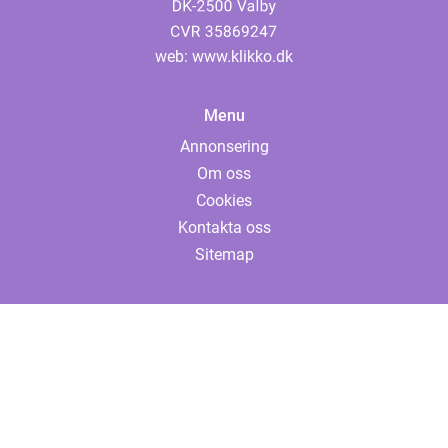
web:
www.klikko.dk
Menu
Annonsering
Om oss
Cookies
Kontakta oss
Sitemap