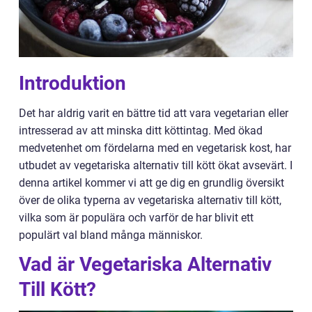
Introduktion
Det har aldrig varit en bättre tid att vara vegetarian eller
intresserad av att minska ditt köttintag. Med ökad
medvetenhet om fördelarna med en vegetarisk kost, har
utbudet av vegetariska alternativ till kött ökat avsevärt. I
denna artikel kommer vi att ge dig en grundlig översikt
över de olika typerna av vegetariska alternativ till kött,
vilka som är populära och varför de har blivit ett
populärt val bland många människor.
Vad är Vegetariska Alternativ
Till Kött?