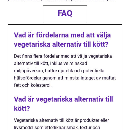
FAQ
Vad är fördelarna med att välja
vegetariska alternativ till kött?
Det finns flera fördelar med att välja vegetariska
alternativ till kött, inklusive minskad
miljöpåverkan, bättre djuretik och potentiella
hälsofördelar genom att minska intaget av mättat
fett och kolesterol.
Vad är vegetariska alternativ till
kött?
Vegetariska alternativ till kött är produkter eller
livsmedel som efterliknar smak, textur och