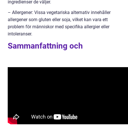
ingredienser de väljer.
– Allergener: Vissa vegetariska alternativ innehåller
allergener som gluten eller soja, vilket kan vara ett
problem för människor med specifika allergier eller
intoleranser.
Sammanfattning och