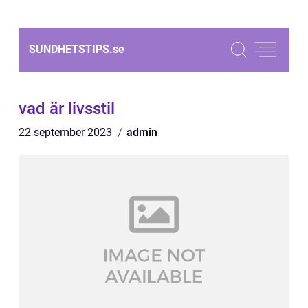
SUNDHETSTIPS.
se
vad är livsstil
22 september 2023
admin