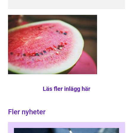
Läs fler inlägg här
Fler nyheter