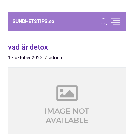
SUNDHETSTIPS.
se
vad är detox
17 oktober 2023
admin