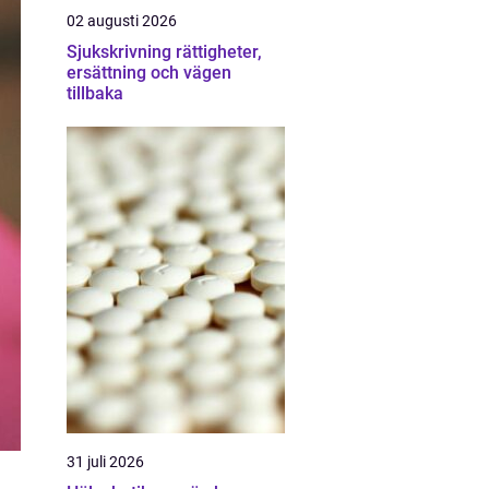
02 augusti 2026
Sjukskrivning rättigheter,
ersättning och vägen
tillbaka
31 juli 2026