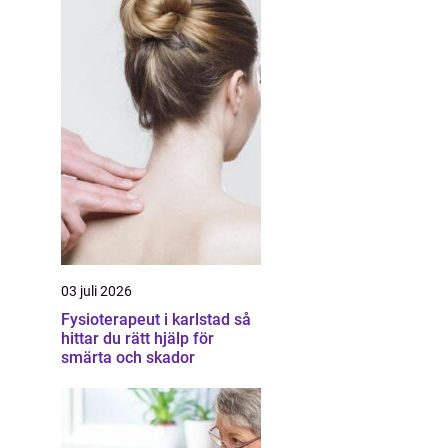
03 juli 2026
Fysioterapeut i karlstad så
hittar du rätt hjälp för
smärta och skador