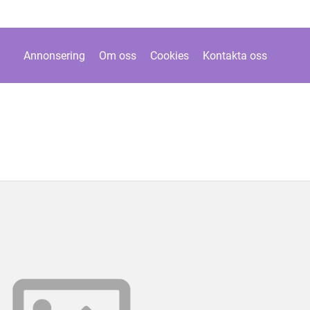
Annonsering
Om oss
Cookies
Kontakta oss