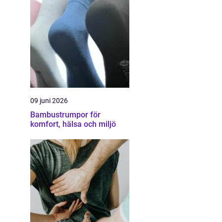
09 juni 2026
Bambustrumpor för
komfort, hälsa och miljö