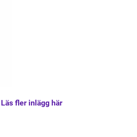
Läs fler inlägg här