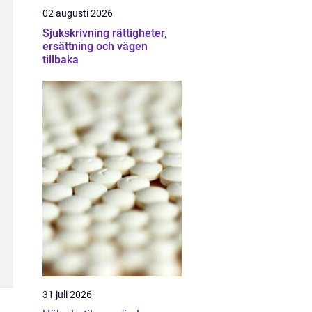
02 augusti 2026
Sjukskrivning rättigheter,
ersättning och vägen
tillbaka
31 juli 2026