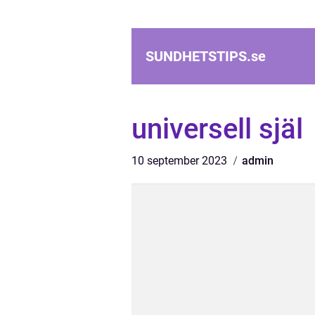
SUNDHETSTIPS.
se
universell själ
10 september 2023
admin