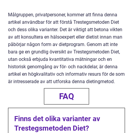
Målgruppen, privatpersoner, kommer att finna denna
artikel användbar för att förstå Trestegsmetoden Diet
och dess olika varianter. Det är viktigt att betona vikten
av att konsultera en hälsoexpert eller dietist innan man
påbörjar någon form av dietprogram. Genom att inte
bara ge en grundlig översikt av Trestegsmetoden Diet,
utan också erbjuda kvantitativa mätningar och en
historisk genomgång av för- och nackdelar, är denna
artikel en högkvalitativ och informativ resurs för de som
är intresserade av att utforska denna dietingmetod.
FAQ
Finns det olika varianter av
Trestegsmetoden Diet?