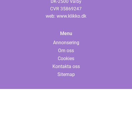
web:
www.klikko.dk
Menu
Annonsering
Om oss
Cookies
Kontakta oss
Sitemap