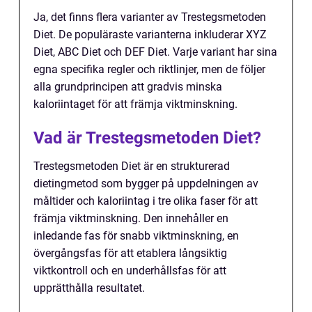
Ja, det finns flera varianter av Trestegsmetoden
Diet. De populäraste varianterna inkluderar XYZ
Diet, ABC Diet och DEF Diet. Varje variant har sina
egna specifika regler och riktlinjer, men de följer
alla grundprincipen att gradvis minska
kaloriintaget för att främja viktminskning.
Vad är Trestegsmetoden Diet?
Trestegsmetoden Diet är en strukturerad
dietingmetod som bygger på uppdelningen av
måltider och kaloriintag i tre olika faser för att
främja viktminskning. Den innehåller en
inledande fas för snabb viktminskning, en
övergångsfas för att etablera långsiktig
viktkontroll och en underhållsfas för att
upprätthålla resultatet.