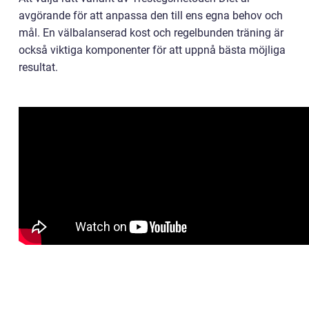
avgörande för att anpassa den till ens egna behov och
mål. En välbalanserad kost och regelbunden träning är
också viktiga komponenter för att uppnå bästa möjliga
resultat.