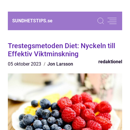
SUNDHETSTIPS.
se
Trestegsmetoden Diet: Nyckeln till
Effektiv Viktminskning
redaktionel
05 oktober 2023
Jon Larsson