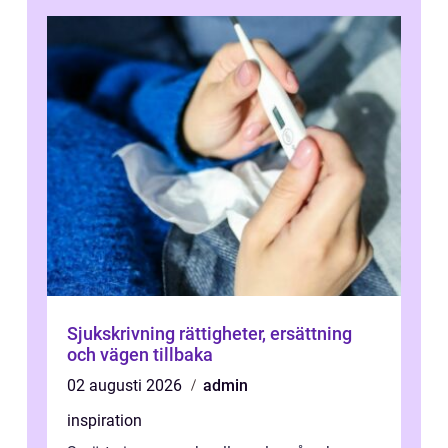
Sjukskrivning rättigheter, ersättning
och vägen tillbaka
02 augusti 2026
admin
inspiration