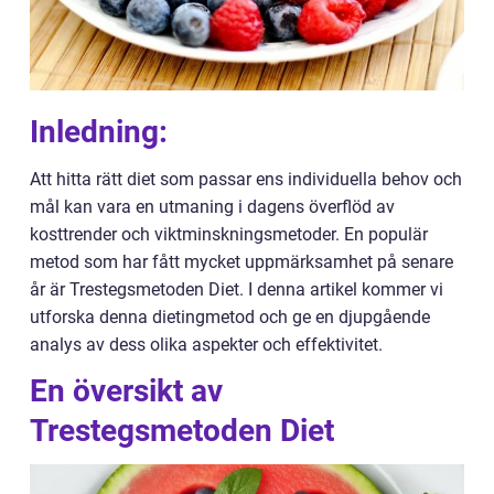
Inledning:
Att hitta rätt diet som passar ens individuella behov och
mål kan vara en utmaning i dagens överflöd av
kosttrender och viktminskningsmetoder. En populär
metod som har fått mycket uppmärksamhet på senare
år är Trestegsmetoden Diet. I denna artikel kommer vi
utforska denna dietingmetod och ge en djupgående
analys av dess olika aspekter och effektivitet.
En översikt av
Trestegsmetoden Diet