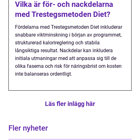
Vilka är för- och nackdelarna
med Trestegsmetoden Diet?
Fördelarna med Trestegsmetoden Diet inkluderar
snabbare viktminskning i början av programmet,
strukturerad kalorireglering och stabila
långsiktiga resultat. Nackdelar kan inkludera
initiala utmaningar med att anpassa sig till de
olika faserna och risk för näringsbrist om kosten
inte balanseras ordentligt.
Läs fler inlägg här
Fler nyheter