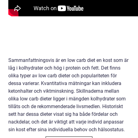
Sammanfattningsvis är en low carb diet en kost som är
låg i kolhydrater och hög i protein och fett. Det finns
olika typer av low carb dieter och populariteten för
dessa varierar. Kvantitativa mätningar kan inkludera
ketonhalter och viktminskning. Skillnaderna mellan
olika low carb dieter ligger i mängden kolhydrater som
tillåts och de rekommenderade livsmedlen. Historiskt
sett har dessa dieter visat sig ha både fördelar och
nackdelar, och det är viktigt att varje individ anpassar
sin kost efter sina individuella behov och hälsostatus.