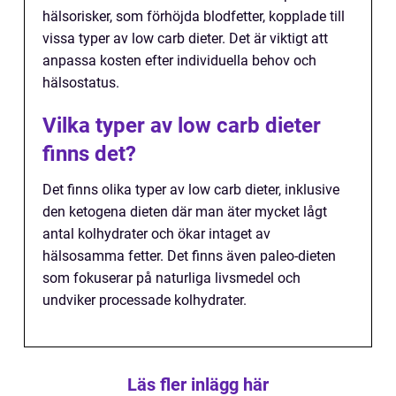
hälsorisker, som förhöjda blodfetter, kopplade till
vissa typer av low carb dieter. Det är viktigt att
anpassa kosten efter individuella behov och
hälsostatus.
Vilka typer av low carb dieter
finns det?
Det finns olika typer av low carb dieter, inklusive
den ketogena dieten där man äter mycket lågt
antal kolhydrater och ökar intaget av
hälsosamma fetter. Det finns även paleo-dieten
som fokuserar på naturliga livsmedel och
undviker processade kolhydrater.
Läs fler inlägg här