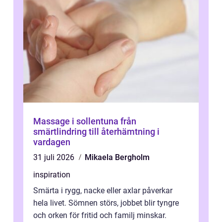
Massage i sollentuna från
smärtlindring till återhämtning i
vardagen
31 juli 2026
Mikaela Bergholm
inspiration
Smärta i rygg, nacke eller axlar påverkar
hela livet. Sömnen störs, jobbet blir tyngre
och orken för fritid och familj minskar.