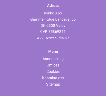
Adress
web:
www.klikko.dk
Menu
Annonsering
Om oss
Cookies
Kontakta oss
Sitemap