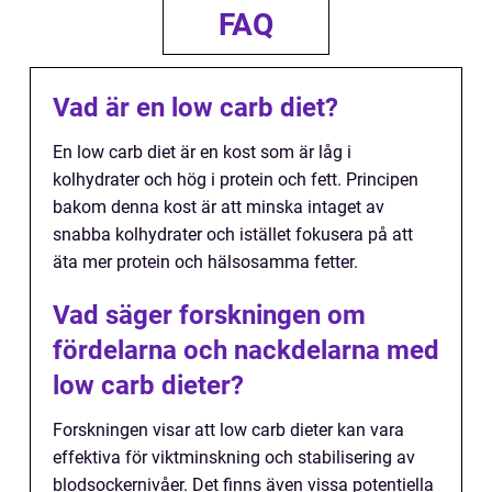
FAQ
Vad är en low carb diet?
En low carb diet är en kost som är låg i
kolhydrater och hög i protein och fett. Principen
bakom denna kost är att minska intaget av
snabba kolhydrater och istället fokusera på att
äta mer protein och hälsosamma fetter.
Vad säger forskningen om
fördelarna och nackdelarna med
low carb dieter?
Forskningen visar att low carb dieter kan vara
effektiva för viktminskning och stabilisering av
blodsockernivåer. Det finns även vissa potentiella