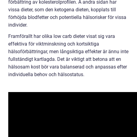
förbättring av kolesterolprofilen. Å andra sidan har
vissa dieter, som den ketogena dieten, kopplats till
förhöjda blodfetter och potentiella hälsorisker för vissa
individer.
Framförallt har olika low carb dieter visat sig vara
effektiva för viktminskning och kortsiktiga
hälsoförbättringar, men långsiktiga effekter är ännu inte
fullständigt kartlagda. Det är viktigt att betona att en
hälsosam kost bör vara balanserad och anpassas efter
individuella behov och hälsostatus.