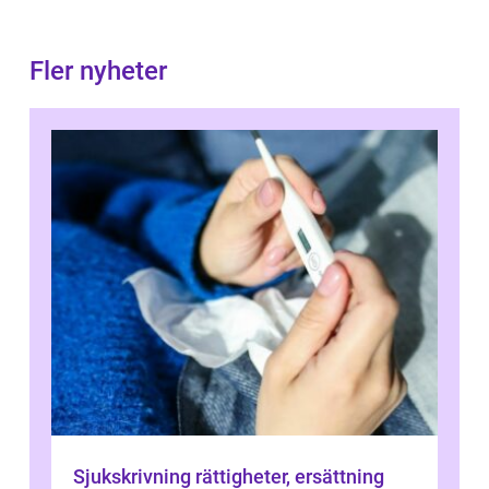
Fler nyheter
Sjukskrivning rättigheter, ersättning