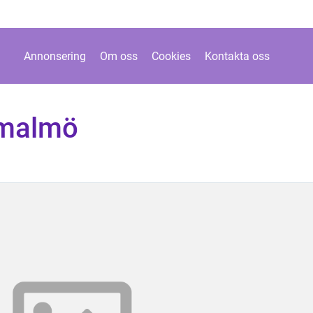
Annonsering
Om oss
Cookies
Kontakta oss
 malmö