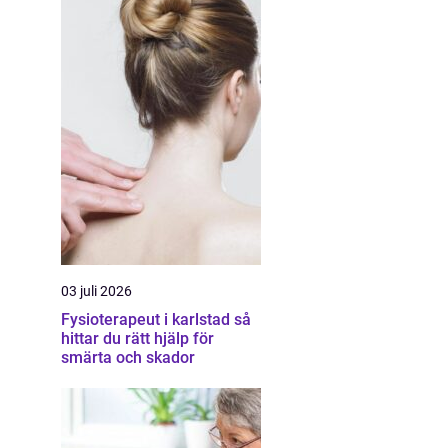
03 juli 2026
Fysioterapeut i karlstad så
hittar du rätt hjälp för
smärta och skador