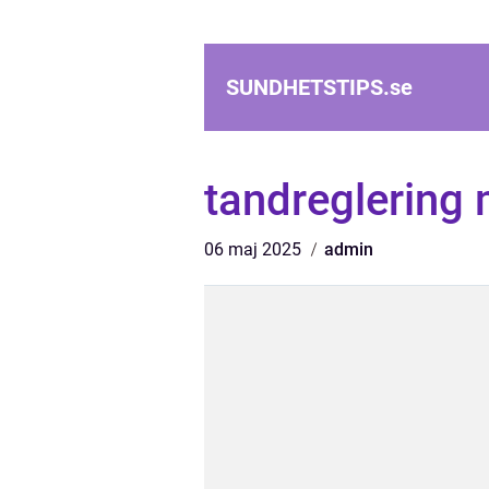
SUNDHETSTIPS.
se
tandreglering
06 maj 2025
admin