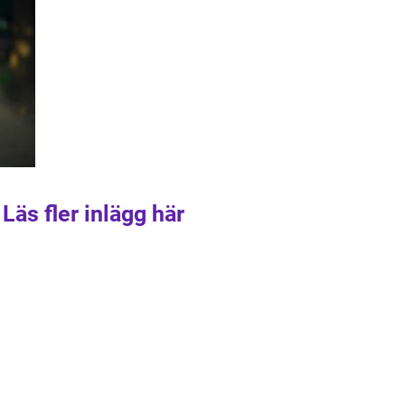
Läs fler inlägg här