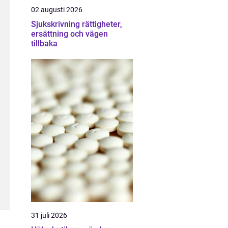
02 augusti 2026
Sjukskrivning rättigheter,
ersättning och vägen
tillbaka
31 juli 2026