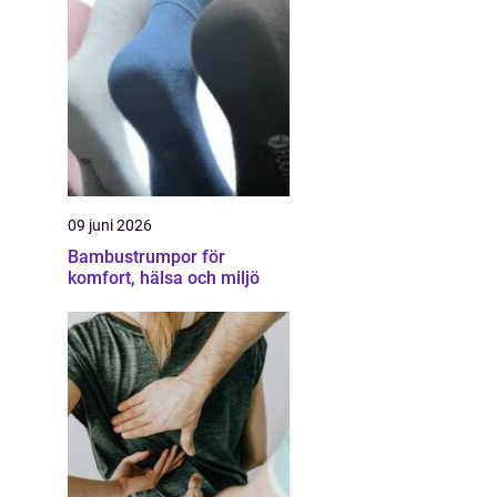
09 juni 2026
Bambustrumpor för
komfort, hälsa och miljö