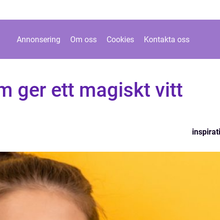
Annonsering
Om oss
Cookies
Kontakta oss
 ger ett magiskt vitt
inspirat