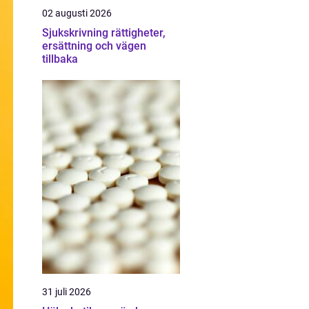
02 augusti 2026
Sjukskrivning rättigheter,
ersättning och vägen
tillbaka
31 juli 2026