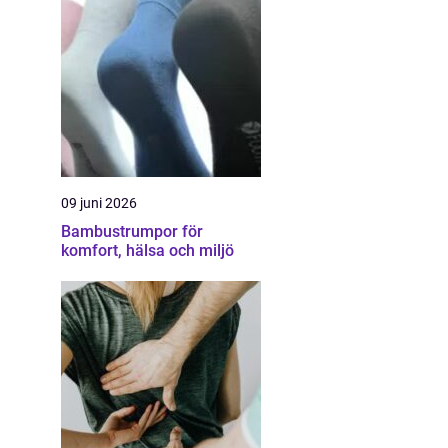
09 juni 2026
Bambustrumpor för
komfort, hälsa och miljö