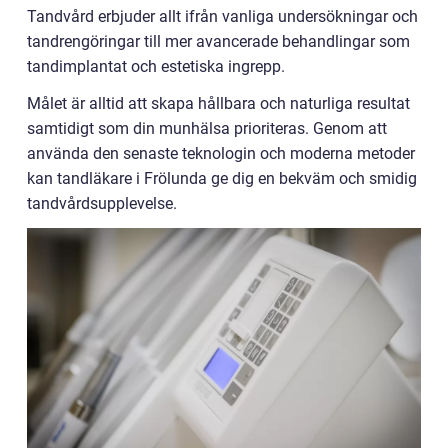
Tandvård erbjuder allt ifrån vanliga undersökningar och
tandrengöringar till mer avancerade behandlingar som
tandimplantat och estetiska ingrepp.
Målet är alltid att skapa hållbara och naturliga resultat
samtidigt som din munhälsa prioriteras. Genom att
använda den senaste teknologin och moderna metoder
kan tandläkare i Frölunda ge dig en bekväm och smidig
tandvårdsupplevelse.