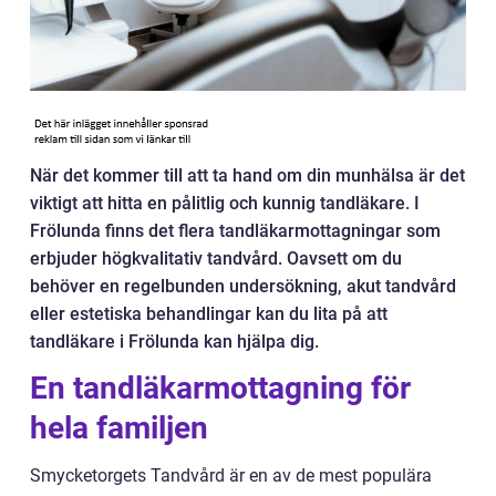
När det kommer till att ta hand om din munhälsa är det
viktigt att hitta en pålitlig och kunnig tandläkare. I
Frölunda finns det flera tandläkarmottagningar som
erbjuder högkvalitativ tandvård. Oavsett om du
behöver en regelbunden undersökning, akut tandvård
eller estetiska behandlingar kan du lita på att
tandläkare i Frölunda kan hjälpa dig.
En tandläkarmottagning för
hela familjen
Smycketorgets Tandvård är en av de mest populära