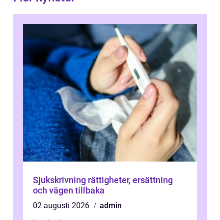
Sjukskrivning rättigheter, ersättning
och vägen tillbaka
02 augusti 2026
admin