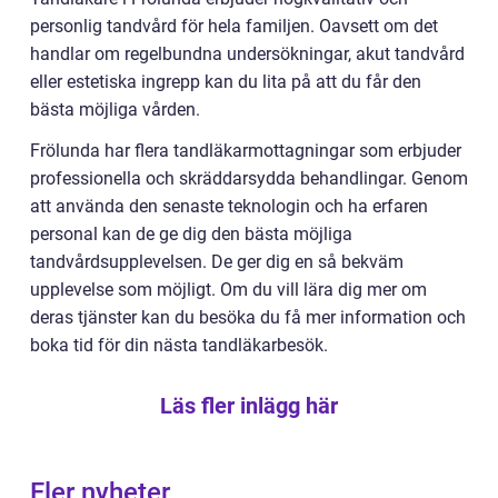
personlig tandvård för hela familjen. Oavsett om det
handlar om regelbundna undersökningar, akut tandvård
eller estetiska ingrepp kan du lita på att du får den
bästa möjliga vården.
Frölunda har flera tandläkarmottagningar som erbjuder
professionella och skräddarsydda behandlingar. Genom
att använda den senaste teknologin och ha erfaren
personal kan de ge dig den bästa möjliga
tandvårdsupplevelsen. De ger dig en så bekväm
upplevelse som möjligt. Om du vill lära dig mer om
deras tjänster kan du besöka du få mer information och
boka tid för din nästa tandläkarbesök.
Läs fler inlägg här
Fler nyheter