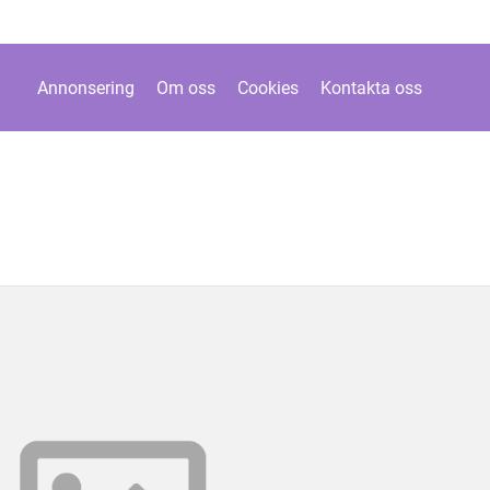
Annonsering
Om oss
Cookies
Kontakta oss