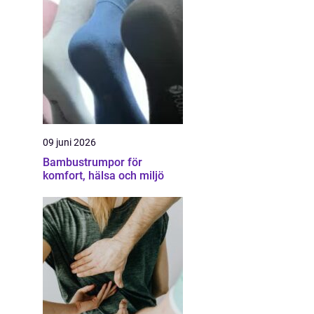
09 juni 2026
Bambustrumpor för
komfort, hälsa och miljö