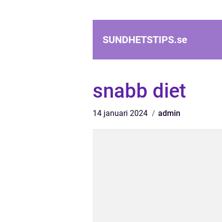
SUNDHETSTIPS.
se
snabb diet
14 januari 2024
admin