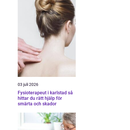
03 juli 2026
Fysioterapeut i karlstad så
hittar du rätt hjälp för
smärta och skador