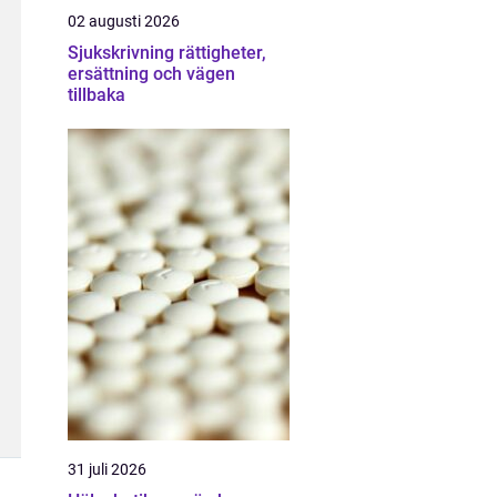
02 augusti 2026
Sjukskrivning rättigheter,
ersättning och vägen
tillbaka
31 juli 2026