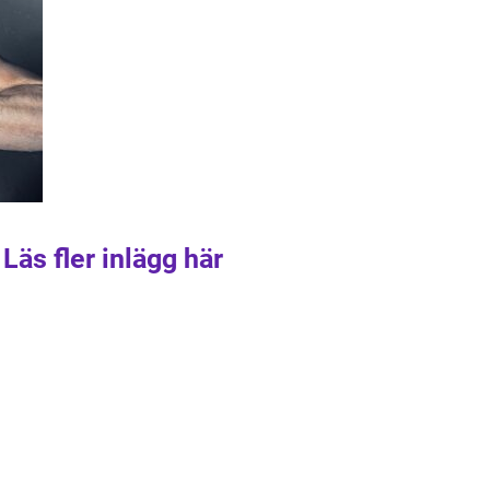
Läs fler inlägg här