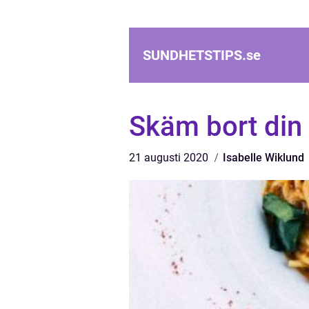
SUNDHETSTIPS.
se
Skäm bort di
21 augusti 2020
Isabelle Wiklund