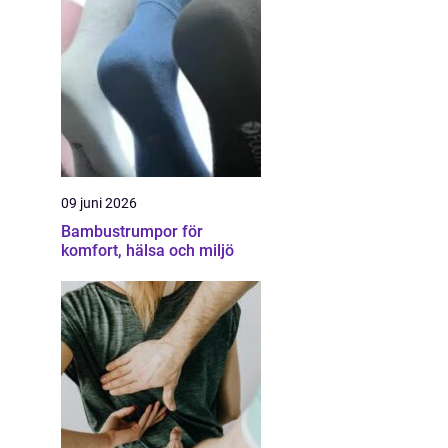
09 juni 2026
Bambustrumpor för
komfort, hälsa och miljö