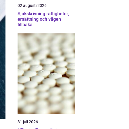
02 augusti 2026
Sjukskrivning rättigheter,
ersättning och vägen
tillbaka
31 juli 2026