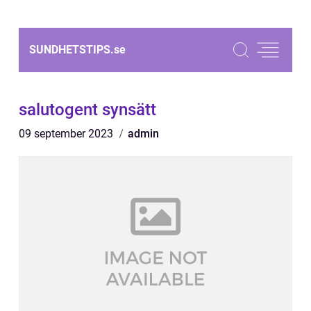
SUNDHETSTIPS.
se
salutogent synsätt
09 september 2023
admin