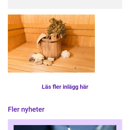
Läs fler inlägg här
Fler nyheter