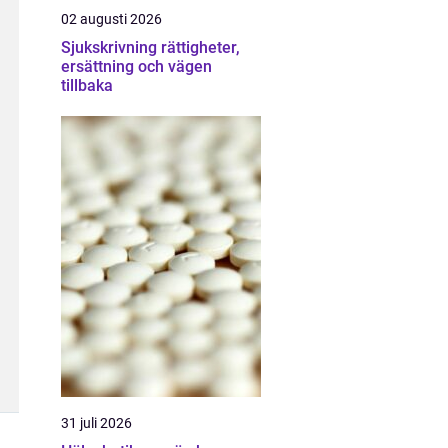
02 augusti 2026
Sjukskrivning rättigheter,
ersättning och vägen
tillbaka
31 juli 2026