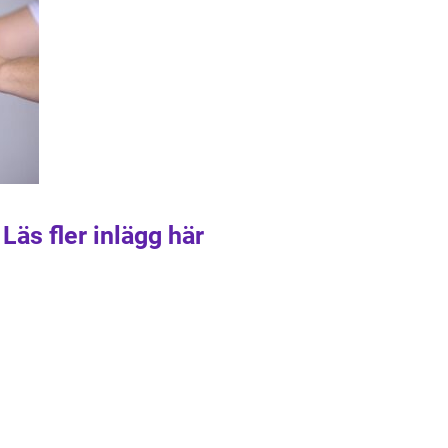
Läs fler inlägg här