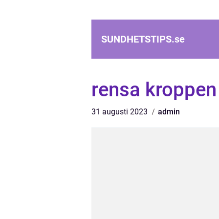
SUNDHETSTIPS.
se
rensa kroppen 
31 augusti 2023
admin