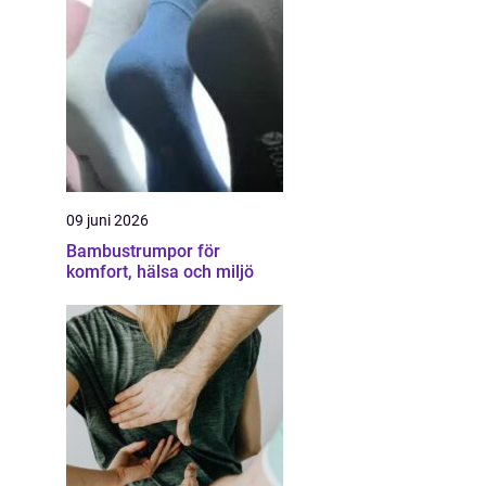
09 juni 2026
Bambustrumpor för
komfort, hälsa och miljö