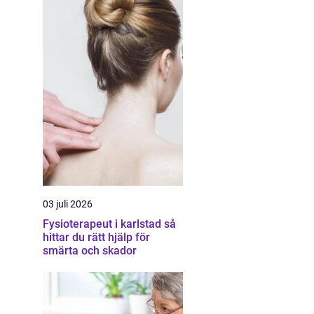
03 juli 2026
Fysioterapeut i karlstad så
hittar du rätt hjälp för
smärta och skador