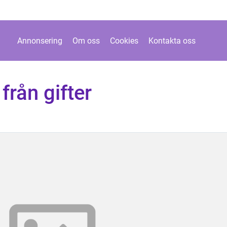
Annonsering
Om oss
Cookies
Kontakta oss
från gifter